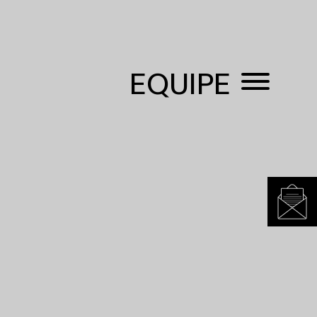
EQUIPE