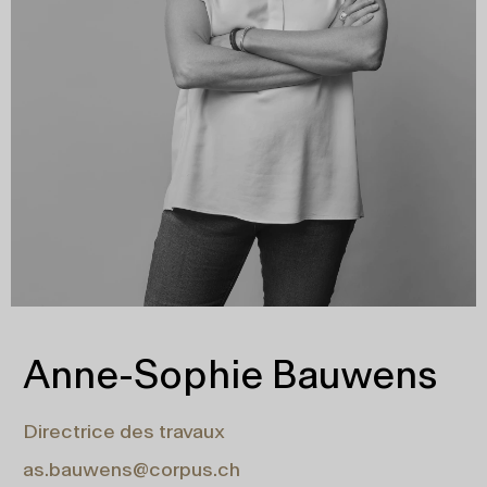
Anne-Sophie Bauwens
Directrice des travaux
as.bauwens@corpus.ch