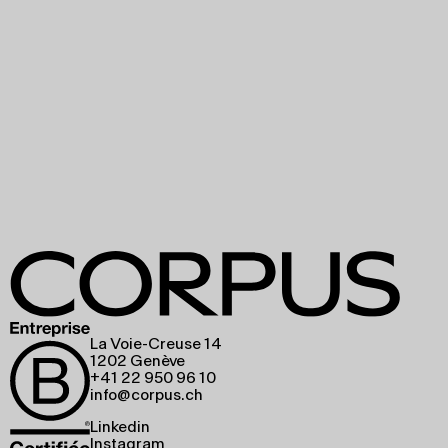
La Voie-Creuse 14
1202 Genève
+41 22 950 96 10
info@corpus.ch
Linkedin
Instagram