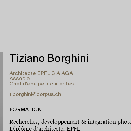
Tiziano Borghini
Architecte EPFL SIA AGA
Associé
Chef d'équipe architectes
t.borghini@corpus.ch
FORMATION
Recherches, développement & intégration phot
Diplôme d'architecte, EPFL