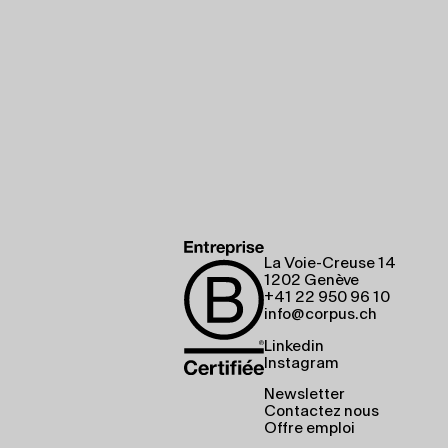
La Voie-Creuse 14
1202 Genève
+41 22 950 96 10
info@corpus.ch
Linkedin
Instagram
Newsletter
Contactez nous
Offre emploi