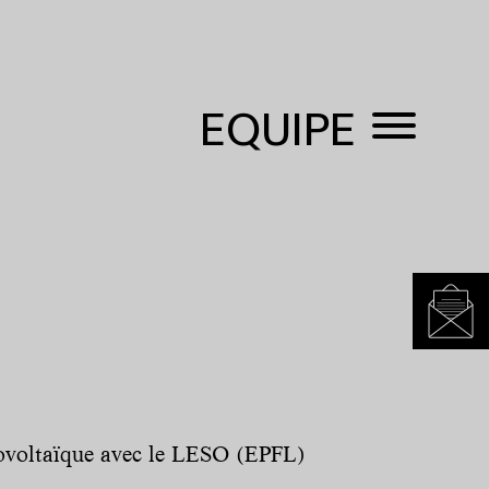
EQUIPE
ovoltaïque avec le LESO (EPFL)