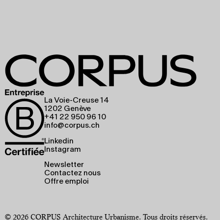
La Voie-Creuse 14
1202 Genève
+41 22 950 96 10
info@corpus.ch
Linkedin
Instagram
Newsletter
Contactez nous
Offre emploi
© 2026 CORPUS Architecture Urbanisme. Tous droits réservés.