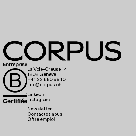
La Voie-Creuse 14
1202 Genève
+41 22 950 96 10
info@corpus.ch
Linkedin
Instagram
Newsletter
Contactez nous
Offre emploi