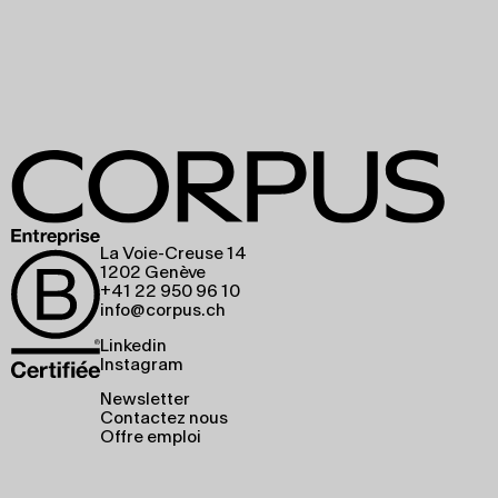
La Voie-Creuse 14
1202 Genève
+41 22 950 96 10
info@corpus.ch
Linkedin
Instagram
Newsletter
Contactez nous
Offre emploi