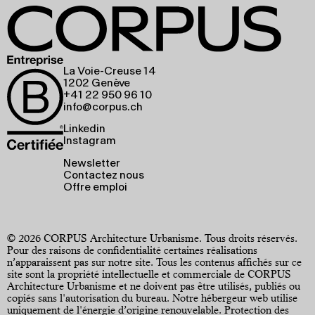
La Voie-Creuse 14
1202 Genève
+41 22 950 96 10
info@corpus.ch
Linkedin
Instagram
Newsletter
Contactez nous
Offre emploi
© 2026 CORPUS Architecture Urbanisme. Tous droits réservés.
Pour des raisons de confidentialité certaines réalisations
n’apparaissent pas sur notre site. Tous les contenus affichés sur ce
site sont la propriété intellectuelle et commerciale de CORPUS
Architecture Urbanisme et ne doivent pas être utilisés, publiés ou
copiés sans l'autorisation du bureau. Notre hébergeur web utilise
uniquement de l'énergie d’origine renouvelable.
Protection des