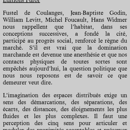
Fustel de Coulanges, Jean-Baptiste Godin,
William Levitt, Michel Foucault, Hans Widmer
nous rappellent que l’habitat, dans ses
conceptions successives, a fondé la cité,
participé au progrès social, renforcé le règne du
marché. S’il est vrai que la domination
marchande est devenue une anesthésie et que nos
contacts physiques de toutes sortes sont
empêchés aujourd’hui, la question politique que
nous nous reposons est de savoir ce que
demeurer veut dire.
L’imagination des espaces distribués exige un
sens des démarcations, des séparations, des
écarts, des distances, des éloignements les plus
fluides et les plus complexes. Il faut une
perception des cinq sens pour articuler et
moduler des proximités acceptables et préserver