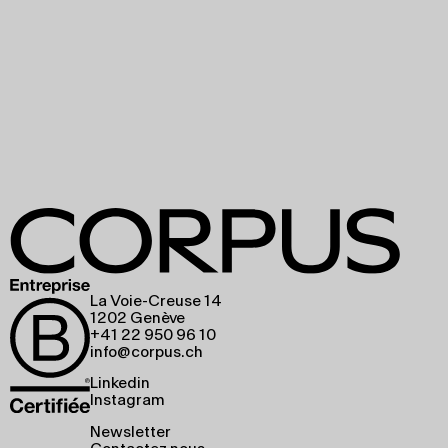
La Voie-Creuse 14
1202 Genève
+41 22 950 96 10
info@corpus.ch
Linkedin
Instagram
Newsletter