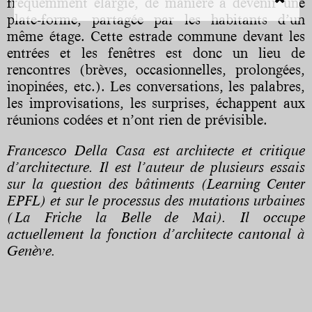
fréquemment élargie, de manière à devenir une
plate-forme, partagée par les habitants d’un
même étage. Cette estrade commune devant les
entrées et les fenêtres est donc un lieu de
rencontres (brèves, occasionnelles, prolongées,
inopinées, etc.). Les conversations, les palabres,
les improvisations, les surprises, échappent aux
réunions codées et n’ont rien de prévisible.
Francesco Della Casa
est architecte et critique
d’architecture. Il est l’auteur de plusieurs essais
sur la question des bâtiments (Learning Center
EPFL) et sur le processus des mutations urbaines
( La Friche la Belle de Mai). Il occupe
actuellement la fonction d’architecte cantonal à
Genève.