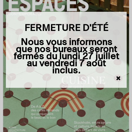
FERMETURE D'ÉTÉ
Nous vous informons
que nos bureaux seront
fermés du
lundi 27 juillet
au vendredi 7 août
inclus
.