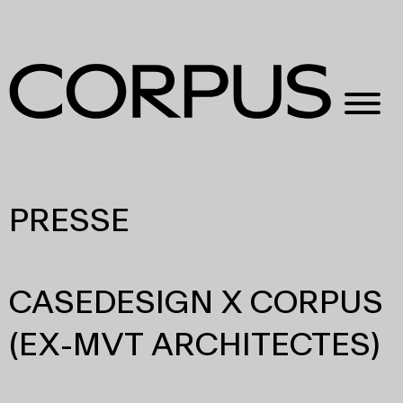
PRESSE
CASEDESIGN X CORPUS
(EX-MVT ARCHITECTES)