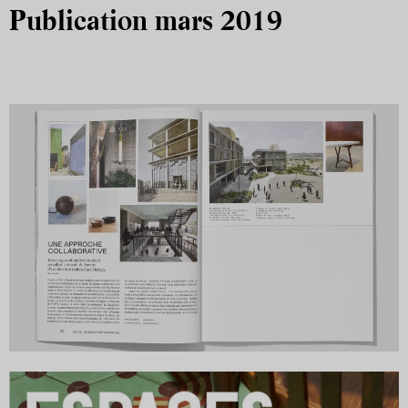
Publication mars 2019