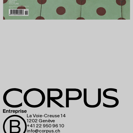
La Voie-Creuse 14
1202 Genève
+41 22 950 96 10
info@corpus.ch