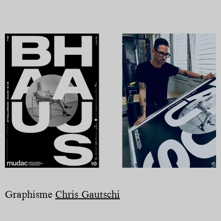
Graphisme
Chris Gautschi