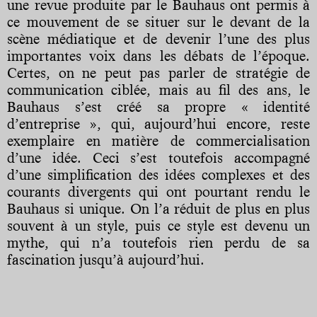
une revue produite par le Bauhaus ont permis à
ce mouvement de se situer sur le devant de la
scène médiatique et de devenir l’une des plus
importantes voix dans les débats de l’époque.
Certes, on ne peut pas parler de stratégie de
communication ciblée, mais au fil des ans, le
Bauhaus s’est créé sa propre « identité
d’entreprise », qui, aujourd’hui encore, reste
exemplaire en matière de commercialisation
d’une idée. Ceci s’est toutefois accompagné
d’une simplification des idées complexes et des
courants divergents qui ont pourtant rendu le
Bauhaus si unique. On l’a réduit de plus en plus
souvent à un style, puis ce style est devenu un
mythe, qui n’a toutefois rien perdu de sa
fascination jusqu’à aujourd’hui.