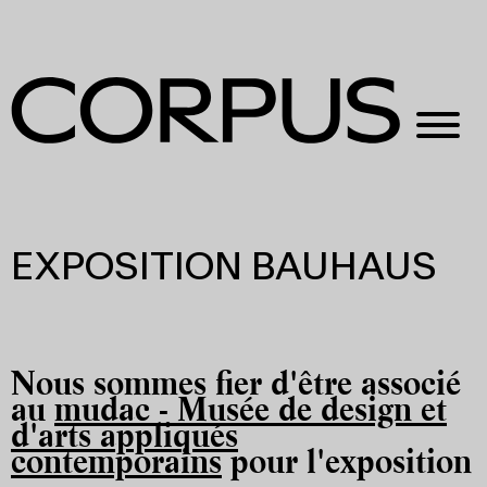
EXPOSITION BAUHAUS
Nous sommes fier d'être associé
au
mudac - Musée de design et
d'arts appliqués
contemporains
pour l'exposition