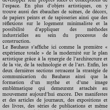
l’espace. En plus d’objets artistiques, on y
trouve aussi des ébauches de scènes, de décors,
de papiers peints et de tapisseries ainsi que des
réflexions sur le logement minimaliste et la
possibilité d’appliquer des méthodes
industrielles au sein du processus de
construction.
Le Bauhaus s’affiche ici comme la première «
expérience totale » de la modernité sur le plan
artistique grâce à la synergie de l’architecture et
de la vie, de la technologie et de l’art. Enfin, les
deux dernières sections retracent la stratégie de
communication du Bauhaus ainsi que la
formation d’un mythe et d’une image
emblématique qui demeurent attachés au
mouvement aujourd’hui encore. Des manifestes
et des articles de journaux, des expositions et
des livres, des séries de publications et même