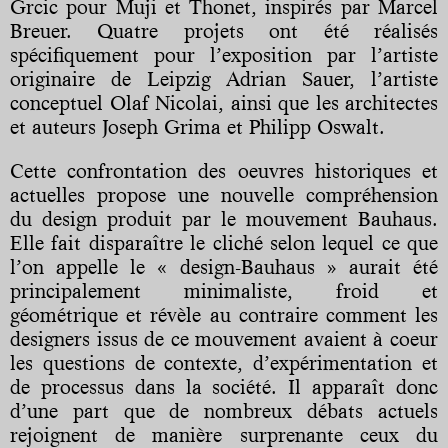
Grcic pour Muji et Thonet, inspirés par Marcel
Breuer. Quatre projets ont été réalisés
spécifiquement pour l’exposition par l’artiste
originaire de Leipzig Adrian Sauer, l’artiste
conceptuel Olaf Nicolai, ainsi que les architectes
et auteurs Joseph Grima et Philipp Oswalt.
Cette confrontation des oeuvres historiques et
actuelles propose une nouvelle compréhension
du design produit par le mouvement Bauhaus.
Elle fait disparaître le cliché selon lequel ce que
l’on appelle le « design-Bauhaus » aurait été
principalement minimaliste, froid et
géométrique et révèle au contraire comment les
designers issus de ce mouvement avaient à coeur
les questions de contexte, d’expérimentation et
de processus dans la société. Il apparaît donc
d’une part que de nombreux débats actuels
rejoignent de manière surprenante ceux du