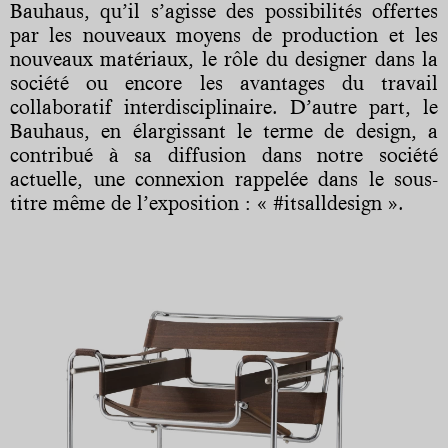
Bauhaus, qu’il s’agisse des possibilités offertes
par les nouveaux moyens de production et les
nouveaux matériaux, le rôle du designer dans la
société ou encore les avantages du travail
collaboratif interdisciplinaire. D’autre part, le
Bauhaus, en élargissant le terme de design, a
contribué à sa diffusion dans notre société
actuelle, une connexion rappelée dans le sous-
titre même de l’exposition : « #itsalldesign ».