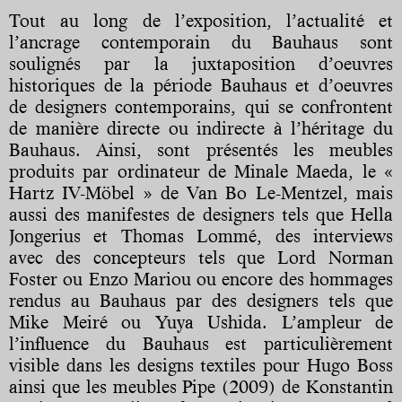
Tout au long de l’exposition, l’actualité et
l’ancrage contemporain du Bauhaus sont
soulignés par la juxtaposition d’oeuvres
historiques de la période Bauhaus et d’oeuvres
de designers contemporains, qui se confrontent
de manière directe ou indirecte à l’héritage du
Bauhaus. Ainsi, sont présentés les meubles
produits par ordinateur de Minale Maeda, le «
Hartz IV-Möbel » de Van Bo Le-Mentzel, mais
aussi des manifestes de designers tels que Hella
Jongerius et Thomas Lommé, des interviews
avec des concepteurs tels que Lord Norman
Foster ou Enzo Mariou ou encore des hommages
rendus au Bauhaus par des designers tels que
Mike Meiré ou Yuya Ushida. L’ampleur de
l’influence du Bauhaus est particulièrement
visible dans les designs textiles pour Hugo Boss
ainsi que les meubles Pipe (2009) de Konstantin