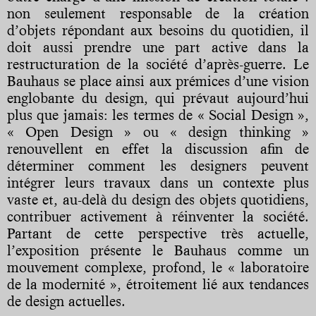
non seulement responsable de la création
d’objets répondant aux besoins du quotidien, il
doit aussi prendre une part active dans la
restructuration de la société d’après-guerre. Le
Bauhaus se place ainsi aux prémices d’une vision
englobante du design, qui prévaut aujourd’hui
plus que jamais: les termes de « Social Design »,
« Open Design » ou « design thinking »
renouvellent en effet la discussion afin de
déterminer comment les designers peuvent
intégrer leurs travaux dans un contexte plus
vaste et, au-delà du design des objets quotidiens,
contribuer activement à réinventer la société.
Partant de cette perspective très actuelle,
l’exposition présente le Bauhaus comme un
mouvement complexe, profond, le « laboratoire
de la modernité », étroitement lié aux tendances
de design actuelles.