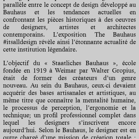
parallèle entre le concept de design développé au
Bauhaus et les tendances actuelles en
confrontant les pièces historiques à des oeuvres
de designers, artistes et architectes
contemporains. L’exposition The Bauhaus
#itsalldesign révèle ainsi l’étonnante actualité de
cette institution légendaire.
L’objectif du « Staatliches Bauhaus », école
fondée en 1919 à Weimar par Walter Gropius,
était de former des créateurs d’un genre
nouveau. Au sein du Bauhaus, ceux-ci devaient
acquérir des bases artisanales et artistiques, au
même titre que connaître la mentalité humaine,
le processus de perception, l’ergonomie et la
technique; un profil professionnel complet dans
lequel les designers s’inscrivent encore
aujourd’hui. Selon le Bauhaus, le designer est en
outre chargé d’une mission de création totale :