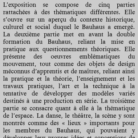
L’exposition se compose de cinq parties
rattachées à des thématiques différentes. Elle
s’ouvre sur un aperçu du contexte historique,
culturel et social duquel le Bauhaus a emergé.
La deuxième partie met en avant la double
formation du Bauhaus, reliant la mise en
pratique aux questionnements théoriques. Elle
présente des oeuvres emblématiques du
mouvement, tout comme des objets de design
méconnus d’apprentis et de maîtres, reliant ainsi
la pratique et la théorie, l’enseignement et les
travaux pratiques, l’art et la technique à la
tentative de développer des modèles variés
destinés à une production en série. La troisième
partie se consacre quant à elle à la thématique
de l’espace. La danse, le théâtre, la scène y sont
montrés comme des « lieux » importants pour
les membres du Bauhaus, qui pouvaient y
développer leur propres idées et conceptions de