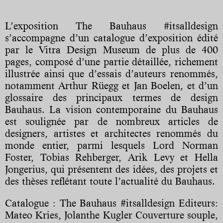
L’exposition The Bauhaus #itsalldesign
s’accompagne d’un catalogue d’exposition édité
par le Vitra Design Museum de plus de 400
pages, composé d’une partie détaillée, richement
illustrée ainsi que d’essais d’auteurs renommés,
notamment Arthur Rüegg et Jan Boelen, et d’un
glossaire des principaux termes de design
Bauhaus. La vision contemporaine du Bauhaus
est soulignée par de nombreux articles de
designers, artistes et architectes renommés du
monde entier, parmi lesquels Lord Norman
Foster, Tobias Rehberger, Arik Levy et Hella
Jongerius, qui présentent des idées, des projets et
des thèses reflétant toute l’actualité du Bauhaus.
Catalogue : The Bauhaus #itsalldesign Editeurs:
Mateo Kries, Jolanthe Kugler Couverture souple,