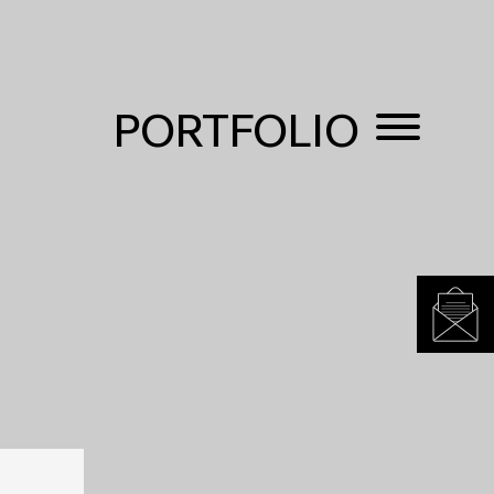
PORTFOLIO