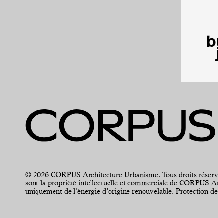
b
© 2026 CORPUS Architecture Urbanisme. Tous droits réservés. Po
sont la propriété intellectuelle et commerciale de CORPUS Arc
uniquement de l'énergie d’origine renouvelable.
Protection d