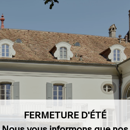
FERMETURE D'ÉTÉ
Nous vous informons que nos