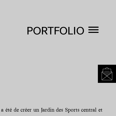
PORTFOLIO
a été de créer un Jardin des Sports central et