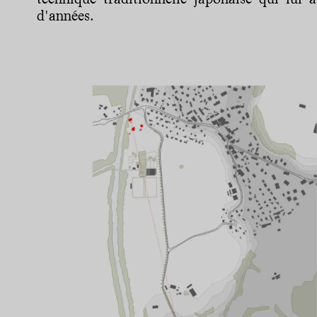
d'années.