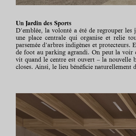
Un Jardin des Sports
D'emblée, la volonté a été de regrouper les j
une place centrale qui organise et relie to
parsemée d'arbres indigènes et protecteurs. E
de foot au parking agrandi. On peut la voir 
vit quand le centre est ouvert ­– la nouvelle
closes. Ainsi, le lieu bénéficie naturellement 