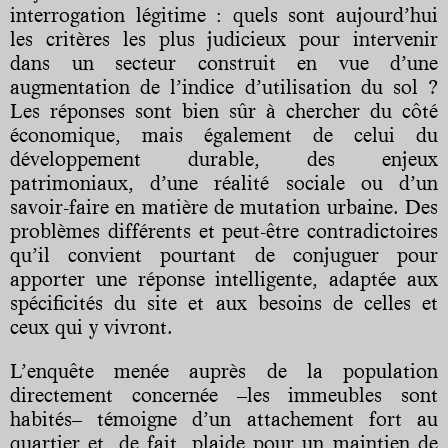
interrogation légitime : quels sont aujourd’hui
les critères les plus judicieux pour intervenir
dans un secteur construit en vue d’une
augmentation de l’indice d’utilisation du sol ?
Les réponses sont bien sûr à chercher du côté
économique, mais également de celui du
développement durable, des enjeux
patrimoniaux, d’une réalité sociale ou d’un
savoir-faire en matière de mutation urbaine. Des
problèmes différents et peut-être contradictoires
qu’il convient pourtant de conjuguer pour
apporter une réponse intelligente, adaptée aux
spécificités du site et aux besoins de celles et
ceux qui y vivront.
L’enquête menée auprès de la population
directement concernée –les immeubles sont
habités– témoigne d’un attachement fort au
quartier et, de fait, plaide pour un maintien de