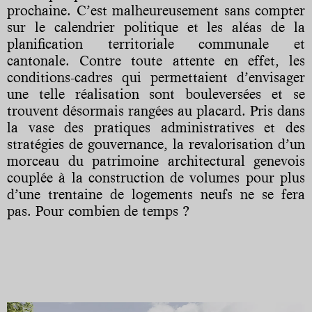
prochaine. C’est malheureusement sans compter
sur le calendrier politique et les aléas de la
planification territoriale communale et
cantonale. Contre toute attente en effet, les
conditions-cadres qui permettaient d’envisager
une telle réalisation sont bouleversées et se
trouvent désormais rangées au placard. Pris dans
la vase des pratiques administratives et des
stratégies de gouvernance, la revalorisation d’un
morceau du patrimoine architectural genevois
couplée à la construction de volumes pour plus
d’une trentaine de logements neufs ne se fera
pas. Pour combien de temps ?