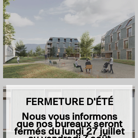
FERMETURE D'ÉTÉ
Nous vous informons
que nos bureaux seront
fermés du
lundi 27 juillet