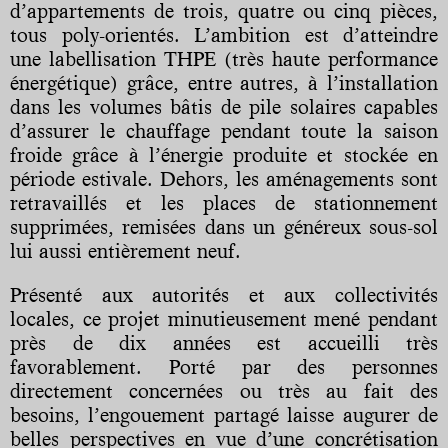
d’appartements de trois, quatre ou cinq pièces,
tous poly-orientés. L’ambition est d’atteindre
une labellisation THPE (très haute performance
énergétique) grâce, entre autres, à l’installation
dans les volumes bâtis de pile solaires capables
d’assurer le chauffage pendant toute la saison
froide grâce à l’énergie produite et stockée en
période estivale. Dehors, les aménagements sont
retravaillés et les places de stationnement
supprimées, remisées dans un généreux sous-sol
lui aussi entièrement neuf.
Présenté aux autorités et aux collectivités
locales, ce projet minutieusement mené pendant
près de dix années est accueilli très
favorablement. Porté par des personnes
directement concernées ou très au fait des
besoins, l’engouement partagé laisse augurer de
belles perspectives en vue d’une concrétisation