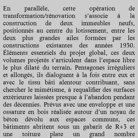
En parallèle, cette opération de
transformation/rénovation s’associe à la
construction de deux immeubles neufs,
positionnés au centre du lotissement, entre les
deux plus grandes ailes formées par les
constructions existantes des années 1950.
Éléments essentiels du projet global, ces deux
volumes projetés s’articulent dans l’espace libre
le plus dilaté du terrain. Pentagones irréguliers
et allongés, ils dialoguent à la fois entre eux et
avec le tissu bâti alentour contribuant, sans
chercher le mimétisme, à requalifier des surfaces
extérieures laissées presque à l’abandon pendant
des décennies. Prévus avec une enveloppe et une
ossature en bois réalisée autour d’un noyau de
béton dévolu aux espaces communs, ces
bâtiments abritent sous un gabarit de R+3 et
une toiture plate un grand nombre