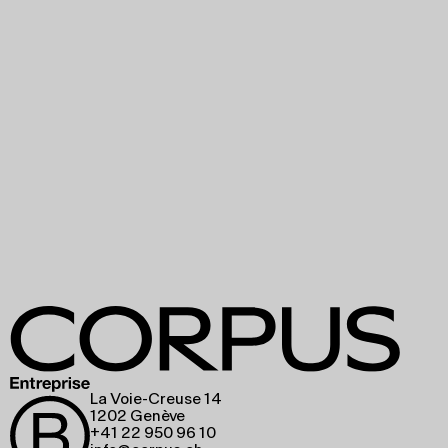
La Voie-Creuse 14
1202 Genève
+41 22 950 96 10