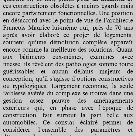
ces constructions obsolètes à maints égards mais
encore parfaitement fonctionnelles. Une position
en désaccord avec le point de vue de l’architecte
François Maurice lui-même qui, près de 70 ans
après avoir élaboré ce projet de logements,
soutient qu’une démolition complète apparaît
encore comme la meilleure des solutions. Quant
aux bâtiments eux-mêmes, examinés avec
finesse, ils révèlent des pathologies somme toute
guérissables et aucun défauts majeurs de
conception, qu’il s’agisse d’options constructives
ou typologiques. Largement reconnue, la seule
faiblesse avérée du complexe se trouve dans une
gestion assez pauvre des aménagements
extérieurs qui, en phase avec l’époque de
construction, fait surtout la part belle aux
automobiles. Ce constat éclairé permet de
considérer l’ensemble des paramètres et