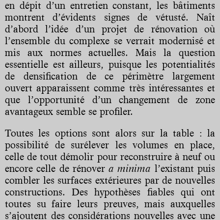
en dépit d’un entretien constant, les bâtiments
montrent d’évidents signes de vétusté. Naît
d’abord l’idée d’un projet de rénovation où
l’ensemble du complexe se verrait modernisé et
mis aux normes actuelles. Mais la question
essentielle est ailleurs, puisque les potentialités
de densification de ce périmètre largement
ouvert apparaissent comme très intéressantes et
que l’opportunité d’un changement de zone
avantageux semble se profiler.
Toutes les options sont alors sur la table : la
possibilité de surélever les volumes en place,
celle de tout démolir pour reconstruire à neuf ou
encore celle de rénover
a minima
l’existant puis
combler les surfaces extérieures par de nouvelles
constructions. Des hypothèses fiables qui ont
toutes su faire leurs preuves, mais auxquelles
s’ajoutent des considérations nouvelles avec une