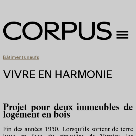
Bâtiments neufs
VIVRE EN HARMONIE
Projet pour deux immeubles de
logement en bois
Fin des années 1950. Lorsqu’ils sortent de terre