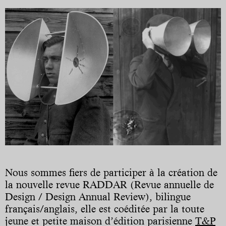
Nous sommes fiers de participer à la création de
la nouvelle revue RADDAR (Revue annuelle de
Design / Design Annual Review), bilingue
français/anglais, elle est coéditée par la toute
jeune et petite maison d’édition parisienne
T&P