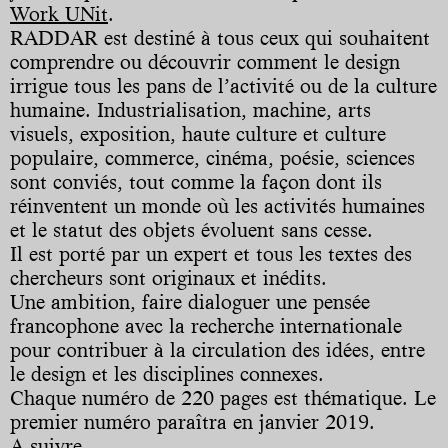
Work UNit
.
RADDAR est destiné à tous ceux qui souhaitent
comprendre ou découvrir comment le design
irrigue tous les pans de l’activité ou de la culture
humaine. Industrialisation, machine, arts
visuels, exposition, haute culture et culture
populaire, commerce, cinéma, poésie, sciences
sont conviés, tout comme la façon dont ils
réinventent un monde où les activités humaines
et le statut des objets évoluent sans cesse.
Il est porté par un expert et tous les textes des
chercheurs sont originaux et inédits.
Une ambition, faire dialoguer une pensée
francophone avec la recherche internationale
pour contribuer à la circulation des idées, entre
le design et les disciplines connexes.
Chaque numéro de 220 pages est thématique. Le
premier numéro paraîtra en janvier 2019.
A suivre ...