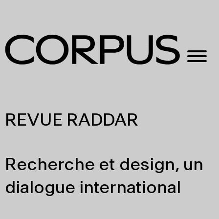
REVUE RADDAR
Recherche et design, un
dialogue international